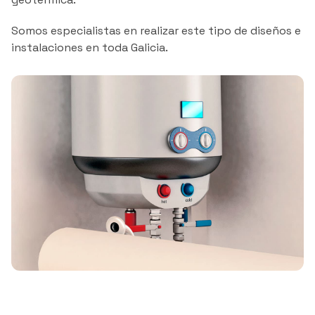
Somos especialistas en realizar este tipo de diseños e
instalaciones en toda Galicia.