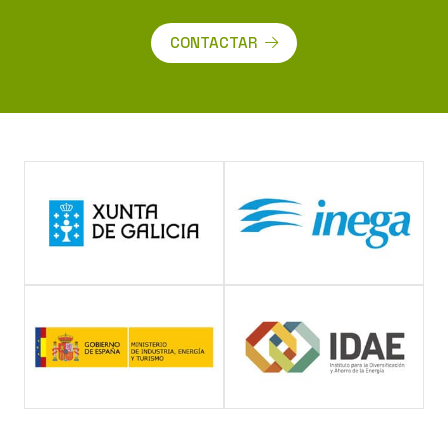
CONTACTAR