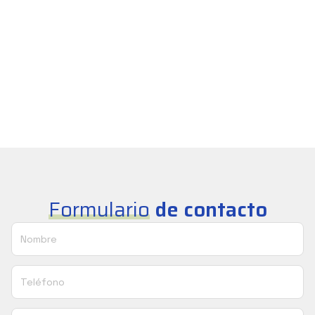
Formulario
de contacto
Nombre
Teléfono