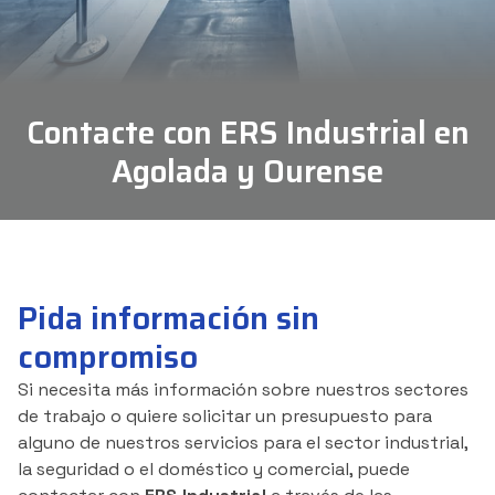
Contacte con ERS Industrial en
Agolada y Ourense
Pida información sin
compromiso
Si necesita más información sobre nuestros sectores
de trabajo o quiere solicitar un presupuesto para
alguno de nuestros servicios para el sector industrial,
la seguridad o el doméstico y comercial, puede