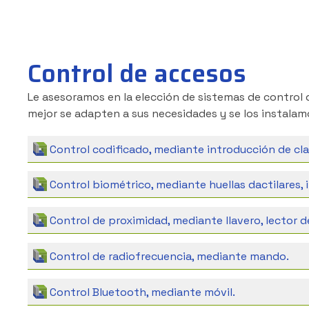
Control de accesos
Le asesoramos en la elección de sistemas de control
mejor se adapten a sus necesidades y se los instalam
Control codificado, mediante introducción de cla
Control biométrico, mediante huellas dactilares, ir
Control de proximidad, mediante llavero, lector d
Control de radiofrecuencia, mediante mando.
Control Bluetooth, mediante móvil.