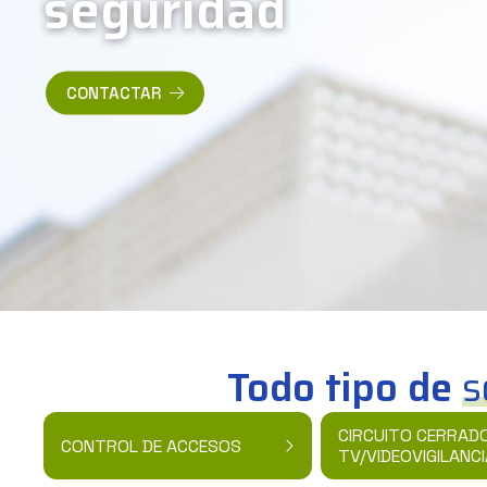
seguridad
CONTACTAR
Todo tipo de
s
CIRCUITO CERRAD
CONTROL DE ACCESOS
TV/VIDEOVIGILANCI