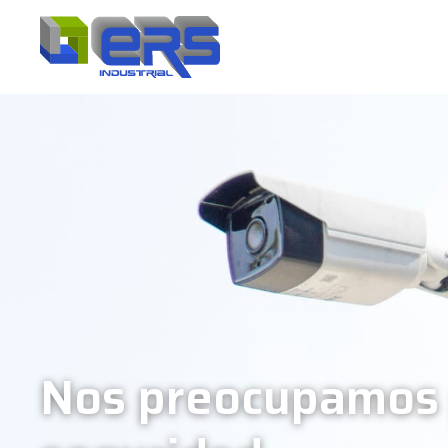
Nos preocupamos 