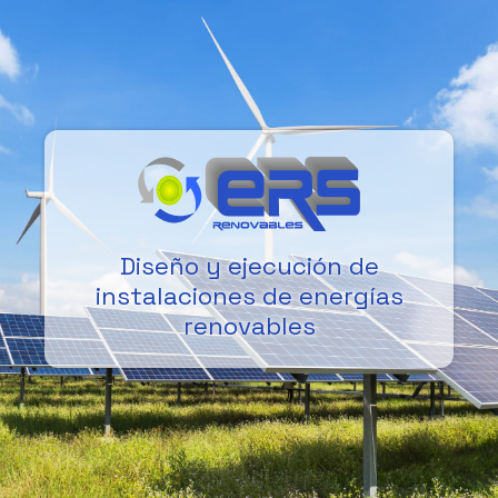
Diseño y ejecución de
instalaciones de energías
renovables