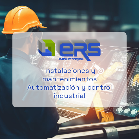
Instalaciones y
mantenimientos
Automatización y control
industrial