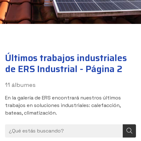
Últimos trabajos industriales
de ERS Industrial - Página 2
11 álbumes
En la galería de ERS encontrará nuestros últimos
trabajos en soluciones industriales: calefacción,
bateas, climatización.