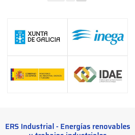
ERS Industrial - Energías renovables