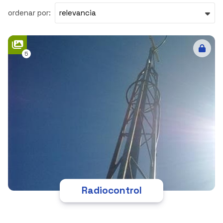
ordenar por:
5
Radiocontrol